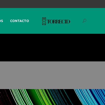
OS
CONTACTO